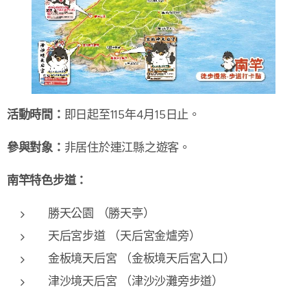
活動時間：
即日起至115年4月15日止。
參與對象：
非居住於連江縣之遊客。
南竿特色步道：
勝天公園 （勝天亭）
天后宮步道 （天后宮金爐旁）
金板境天后宮 （金板境天后宮入口）
津沙境天后宮 （津沙沙灘旁步道）