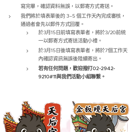
寫完畢，確認資料無誤，以郵寄方式寄送。
我們將於填表單後的 3–5 個工作天內完成審核，
通過者會先以郵件方式回覆。
於3月15日前填寫表單者，將於3/20前統
一以郵寄方式寄送活動小禮。
於3月15日後填寫表單者，將於7個工作天
內確認資訊無誤後陸續寄出。
若有任何問題，歡迎撥打02-2942-
9210#11與我們活動小組聯繫。