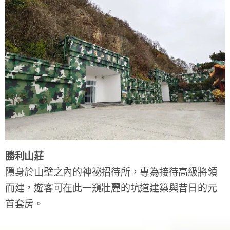
勝利山莊
隱身於山壁之內的神祕招待所，專為接待高級將領
而建，遊客可在此一窺壯麗的坑道建築與昔日的元
首套房。