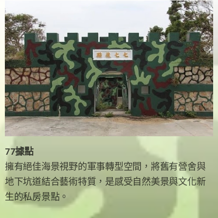
77據點
擁有絕佳海景視野的軍事轉型空間，將舊有營舍與
地下坑道結合藝術特質，是感受自然美景與文化新
生的私房景點。