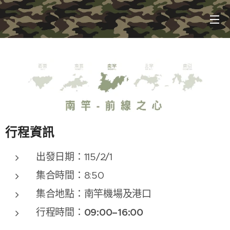
行程資訊
出發日期：115/2/1
集合時間：8:50
集合地點：南竿機場及港口
09:00
–16:00
行程時間：