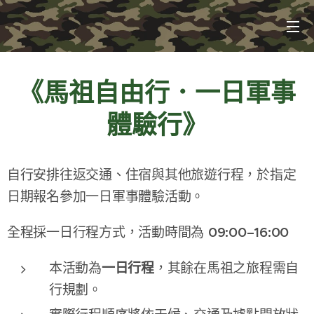
《馬祖自由行．一日軍事
體驗行》
自行安排往返交通、住宿與其他旅遊行程，於指定
日期報名參加一日軍事體驗活動。
09:00–16:00
全程採一日行程方式，活動時間為
一日行程
本活動為
，其餘在馬祖之旅程需自
行規劃。